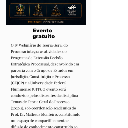
Evento
gratuito
O IV Webinário de Teoria Geral do
Processo integra as atividades do
Programa de Extensão Decisão
Estratégica Processual, desenvolvido em
parceria com o Grupo de Estudos em
Jurisdição, Constituição e Processo
(GEJCP) e a Universidade Federal
Fluminense (UFF). O evento será
conduzido pelos discentes da disciplina
Temas de Teoria Geral do Processo
(2026.1), sob coordenação acadêmica do
Prof. Dr. Matheus Monteiro, constituindo
um espaço de compartilhamento e
difusão do conhecimento construído ao