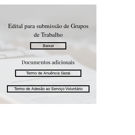
Edital para submissão de Grupos
de Trabalho
Baixar
Documentos adicionais
Termo de Anuência Geral
Termo de Adesão ao Serviço Voluntário